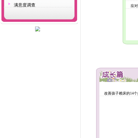
满意度调查
应对
改善孩子赖床的14个