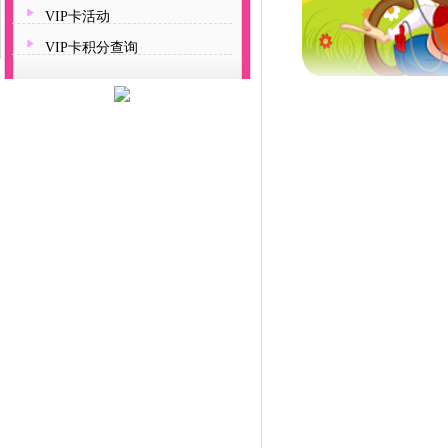
VIP卡活动
VIP卡积分查询